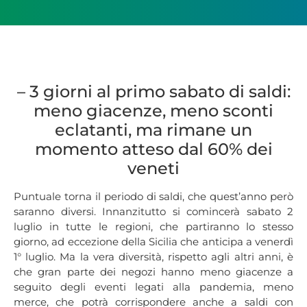
– 3 giorni al primo sabato di saldi:
meno giacenze, meno sconti
eclatanti, ma rimane un
momento atteso dal 60% dei
veneti
Puntuale torna il periodo di saldi, che quest’anno però
saranno diversi. Innanzitutto si comincerà sabato 2
luglio in tutte le regioni, che partiranno lo stesso
giorno, ad eccezione della Sicilia che anticipa a venerdì
1° luglio. Ma la vera diversità, rispetto agli altri anni, è
che gran parte dei negozi hanno meno giacenze a
seguito degli eventi legati alla pandemia, meno
merce, che potrà corrispondere anche a saldi con