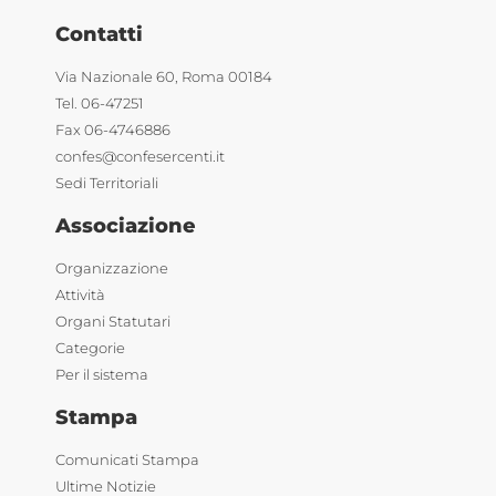
Contatti
Via Nazionale 60, Roma 00184
Tel. 06-47251
Fax 06-4746886
confes@confesercenti.it
Sedi Territoriali
Associazione
Organizzazione
Attività
Organi Statutari
Categorie
Per il sistema
Stampa
Comunicati Stampa
Ultime Notizie