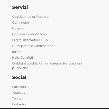
Servizi
Caaf Sicurezza Fiscale srl
Commerfin
Hygeia
Confesercenti Partner
Digital Innovation Hub
Eurosportello Confesercenti
fonTer
Italia Comfidi
Obblighi pubblicitari in materia di erogazioni
pubbliche
Social
Facebook
Youtube
Twitter
Linkedin