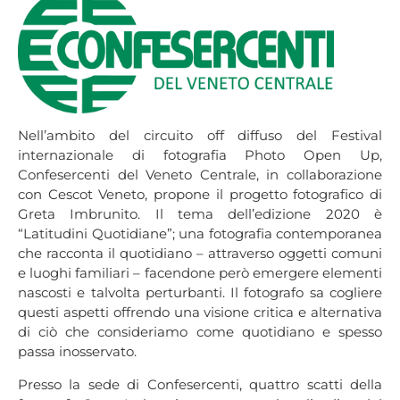
Nell’ambito del circuito off diffuso del Festival
internazionale di fotografia Photo Open Up,
Confesercenti del Veneto Centrale, in collaborazione
con Cescot Veneto, propone il progetto fotografico di
Greta Imbrunito. Il tema dell’edizione 2020 è
“Latitudini Quotidiane”; una fotografia contemporanea
che racconta il quotidiano – attraverso oggetti comuni
e luoghi familiari – facendone però emergere elementi
nascosti e talvolta perturbanti. Il fotografo sa cogliere
questi aspetti offrendo una visione critica e alternativa
di ciò che consideriamo come quotidiano e spesso
passa inosservato.
Presso la sede di Confesercenti, quattro scatti della