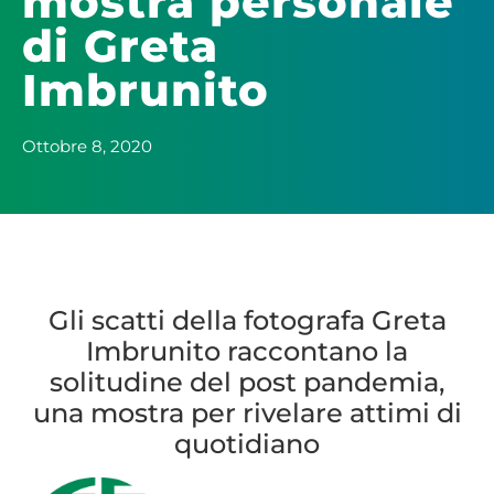
mostra personale
di Greta
Imbrunito
Ottobre 8, 2020
Gli scatti della fotografa Greta
Imbrunito raccontano la
solitudine del post pandemia,
una mostra per rivelare attimi di
quotidiano