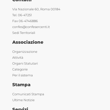
Via Nazionale 60, Roma 00184
Tel. 06-47251
Fax 06-4746886
confes@confesercenti.it
Sedi Territoriali
Associazione
Organizzazione
Attività
Organi Statutari
Categorie
Per il sistema
Stampa
Comunicati Stampa
Ultime Notizie
Servizi