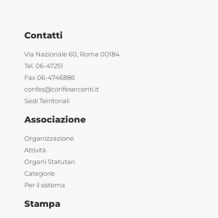
Contatti
Via Nazionale 60, Roma 00184
Tel. 06-47251
Fax 06-4746886
confes@confesercenti.it
Sedi Territoriali
Associazione
Organizzazione
Attività
Organi Statutari
Categorie
Per il sistema
Stampa