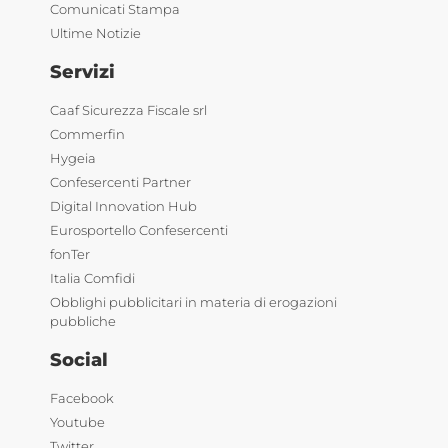
Comunicati Stampa
Ultime Notizie
Servizi
Caaf Sicurezza Fiscale srl
Commerfin
Hygeia
Confesercenti Partner
Digital Innovation Hub
Eurosportello Confesercenti
fonTer
Italia Comfidi
Obblighi pubblicitari in materia di erogazioni
pubbliche
Social
Facebook
Youtube
Twitter