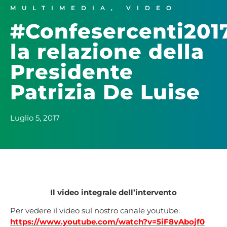
MULTIMEDIA
,
VIDEO
#Confesercenti2017
la relazione della
Presidente
Patrizia De Luise
Luglio 5, 2017
Il video integrale dell’intervento
Per vedere il video sul nostro canale youtube:
https://www.youtube.com/watch?v=5iF8vAbojf0