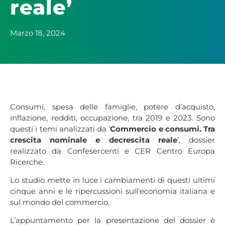
reale’
Marzo 18, 2024
Consumi, spesa delle famiglie, potere d’acquisto,
inflazione, redditi, occupazione, tra 2019 e 2023. Sono
questi i temi analizzati da ‘
Commercio e consumi. Tra
crescita nominale e decrescita reale
’, dossier
realizzato da Confesercenti e CER Centro Europa
Ricerche.
Lo studio mette in luce i cambiamenti di questi ultimi
cinque anni e le ripercussioni sull’economia italiana e
sul mondo del commercio.
L’appuntamento per la presentazione del dossier è