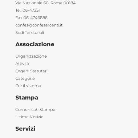
Via Nazionale 60, Roma 00184
Tel. 06-47251
Fax 06-4746886
confes@confesercenti.it
Sedi Territoriali
Associazione
Organizzazione
Attività
Organi Statutari
Categorie
Per il sistema
Stampa
Comunicati Stampa
Ultime Notizie
Servizi