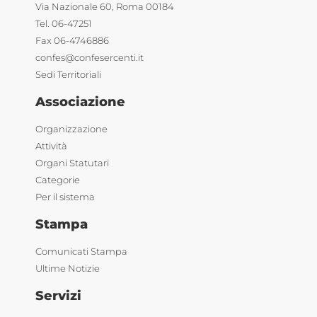
Via Nazionale 60, Roma 00184
Tel. 06-47251
Fax 06-4746886
confes@confesercenti.it
Sedi Territoriali
Associazione
Organizzazione
Attività
Organi Statutari
Categorie
Per il sistema
Stampa
Comunicati Stampa
Ultime Notizie
Servizi