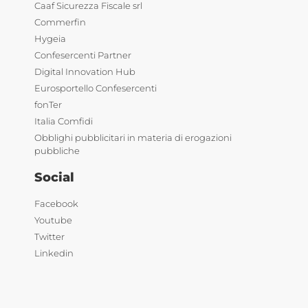
Caaf Sicurezza Fiscale srl
Commerfin
Hygeia
Confesercenti Partner
Digital Innovation Hub
Eurosportello Confesercenti
fonTer
Italia Comfidi
Obblighi pubblicitari in materia di erogazioni
pubbliche
Social
Facebook
Youtube
Twitter
Linkedin