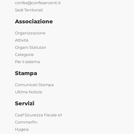
confes@confesercenti.it
Sedi Territoriali
Associazione
Organizzazione
Attività
Organi Statutari
Categorie
Per il sistema
Stampa
Comunicati Stampa
Ultime Notizie
Servizi
Caaf Sicurezza Fiscale srl
Commerfin
Hygeia