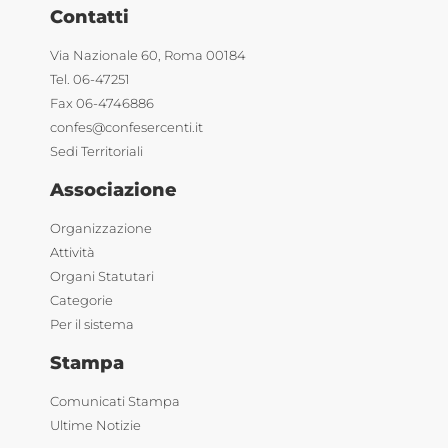
Contatti
Via Nazionale 60, Roma 00184
Tel. 06-47251
Fax 06-4746886
confes@confesercenti.it
Sedi Territoriali
Associazione
Organizzazione
Attività
Organi Statutari
Categorie
Per il sistema
Stampa
Comunicati Stampa
Ultime Notizie