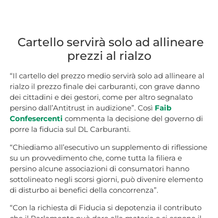
Cartello servirà solo ad allineare
prezzi al rialzo
“Il cartello del prezzo medio servirà solo ad allineare al
rialzo il prezzo finale dei carburanti, con grave danno
dei cittadini e dei gestori, come per altro segnalato
persino dall’Antitrust in audizione”. Così
Faib
Confesercenti
commenta la decisione del governo di
porre la fiducia sul DL Carburanti.
“Chiediamo all’esecutivo un supplemento di riflessione
su un provvedimento che, come tutta la filiera e
persino alcune associazioni di consumatori hanno
sottolineato negli scorsi giorni, può divenire elemento
di disturbo ai benefici della concorrenza”.
“Con la richiesta di Fiducia si depotenzia il contributo