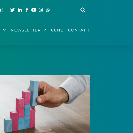
ti
A
NEWSLETTER
CCNL
CONTATTI