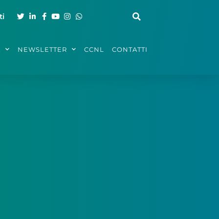
ti
A
NEWSLETTER
CCNL
CONTATTI