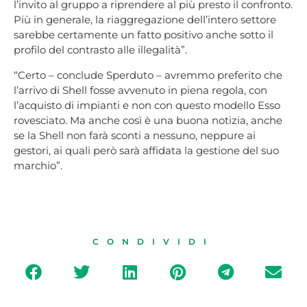
l’invito al gruppo a riprendere al più presto il confronto.
Più in generale, la riaggregazione dell’intero settore
sarebbe certamente un fatto positivo anche sotto il
profilo del contrasto alle illegalità”.
“Certo – conclude Sperduto – avremmo preferito che
l’arrivo di Shell fosse avvenuto in piena regola, con
l’acquisto di impianti e non con questo modello Esso
rovesciato. Ma anche così è una buona notizia, anche
se la Shell non farà sconti a nessuno, neppure ai
gestori, ai quali però sarà affidata la gestione del suo
marchio”.
CONDIVIDI