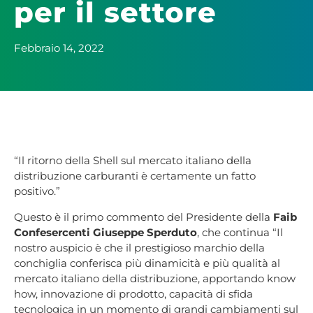
per il settore
Febbraio 14, 2022
“Il ritorno della Shell sul mercato italiano della
distribuzione carburanti è certamente un fatto
positivo.”
Questo è il primo commento del Presidente della
Faib
Confesercenti
Giuseppe Sperduto
, che continua “Il
nostro auspicio è che il prestigioso marchio della
conchiglia conferisca più dinamicità e più qualità al
mercato italiano della distribuzione, apportando know
how, innovazione di prodotto, capacità di sfida
tecnologica in un momento di grandi cambiamenti sul