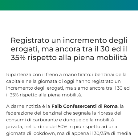
Registrato un incremento degli
erogati, ma ancora tra il 30 ed il
35% rispetto alla piena mobilità
Ripartenza con il freno a mano tirato: i benzinai della
capitale nella giornata di oggi hanno registrato un
incremento degli erogati, ma siamo ancora tra il 30 ed
il 35% rispetto alla piena mobilità.
A darne notizia è la
Faib Confesercenti
di
Roma
, la
federazione dei benzinai che segnala la ripresa dei
consumi di carburante e dunque della mobilità
privata, nell’ordine del 50% in più rispetto ad una
giornata di lookdown, ma di appena il 30/35% di media