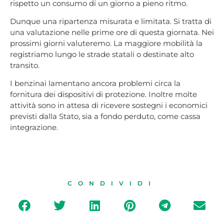
rispetto un consumo di un giorno a pieno ritmo.
Dunque una ripartenza misurata e limitata. Si tratta di
una valutazione nelle prime ore di questa giornata. Nei
prossimi giorni valuteremo. La maggiore mobilità la
registriamo lungo le strade statali o destinate alto
transito.
I benzinai lamentano ancora problemi circa la
fornitura dei dispositivi di protezione. Inoltre molte
attività sono in attesa di ricevere sostegni i economici
previsti dalla Stato, sia a fondo perduto, come cassa
integrazione.
CONDIVIDI