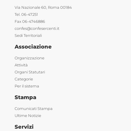
Via Nazionale 60, Roma 00184
Tel. 06-47251
Fax 06-4746886
confes@confesercenti.it
Sedi Territoriali
Associazione
Organizzazione
Attività
Organi Statutari
Categorie
Per il sistema
Stampa
Comunicati Stampa
Ultime Notizie
Servizi