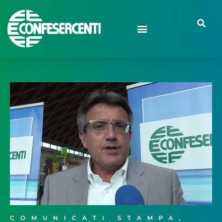
COMUNICATI STAMPA
,