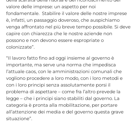
valore delle imprese: un aspetto per noi
fondamentale. Stabilire il valore delle nostre imprese
è, infatti, un passaggio doveroso, che auspichiamo
venga affrontato nel più breve tempo possibile. Si deve
capire con chiarezza che le nostre aziende non
possono e non devono essere espropriate o
colonizzate”.
“Il lavoro fatto fino ad oggi insieme al governo è
importante, ma serve una norma che impedisca
l’attuale caos, con le amministrazioni comunali che
vogliono procedere a loro modo, con i loro metodi e
con i loro principi senza assolutamente porsi il
problema di aspettare – come fra l’altro prevede la
legge – che i principi siano stabiliti dal governo. La
categoria è pronta alla mobilitazione, per portare
all’attenzione dei media e del governo questa grave
situazione”.