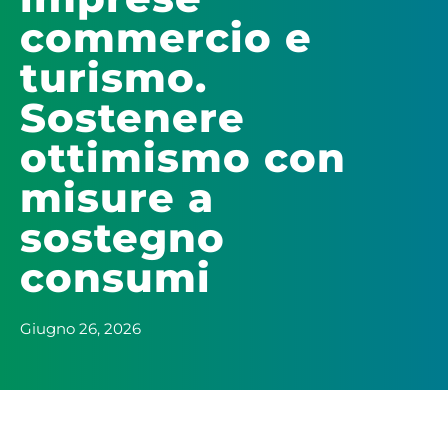
commercio e
turismo.
Sostenere
ottimismo con
misure a
sostegno
consumi
Giugno 26, 2026