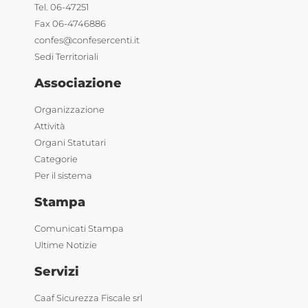
Tel. 06-47251
Fax 06-4746886
confes@confesercenti.it
Sedi Territoriali
Associazione
Organizzazione
Attività
Organi Statutari
Categorie
Per il sistema
Stampa
Comunicati Stampa
Ultime Notizie
Servizi
Caaf Sicurezza Fiscale srl