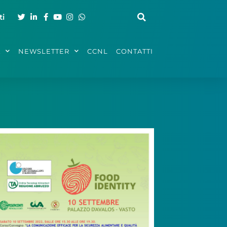
ti
A
NEWSLETTER
CCNL
CONTATTI