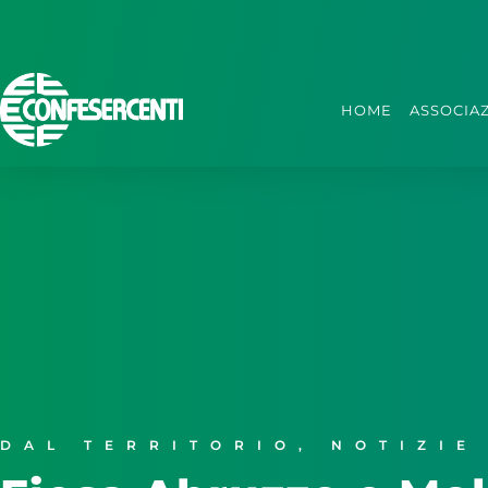
HOME
ASSOCIA
DAL TERRITORIO
,
NOTIZIE