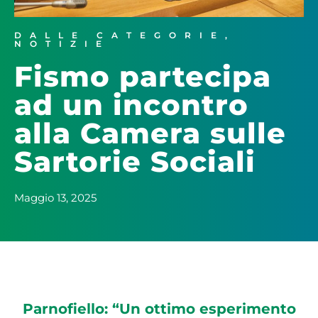
DALLE CATEGORIE
,
NOTIZIE
Fismo partecipa
ad un incontro
alla Camera sulle
Sartorie Sociali
Maggio 13, 2025
Parnofiello: “Un ottimo esperimento