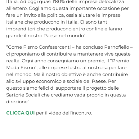
Italia. Ad oggi quasi l’80% delle imprese delocalizza
all’estero. Cogliamo questa importante occasione per
fare un invito alla politica, ossia aiutare le imprese
italiane che producono in Italia. Ci sono tanti
imprenditori che producono entro confine e fanno
grande il nostro Paese nel mondo”.
“Come Fismo Confesercenti – ha concluso Parnofiello –
ci proponiamo di contribuire a mantenere vive queste
realtà. Ogni anno consegniamo un premio, il “Premio
Moda Fismo”, alle imprese lustro al nostro saper fare
nel mondo. Ma il nostro obiettivo è anche contribuire
allo sviluppo economico e sociale del Paese. Per
questo siamo felici di supportare il progetto delle
Sartorie Sociali che crediamo vada proprio in questa
direzione”.
CLICCA QUI
per il video dell’incontro.