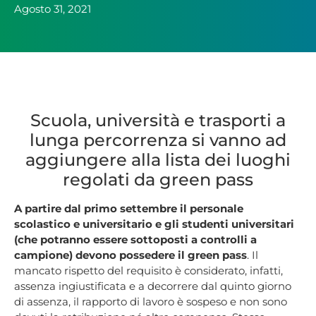
Agosto 31, 2021
Scuola, università e trasporti a
lunga percorrenza si vanno ad
aggiungere alla lista dei luoghi
regolati da green pass
A partire dal primo settembre il personale
scolastico e universitario e gli studenti universitari
(che potranno essere sottoposti a controlli a
campione) devono possedere il green pass
. Il
mancato rispetto del requisito è considerato, infatti,
assenza ingiustificata e a decorrere dal quinto giorno
di assenza, il rapporto di lavoro è sospeso e non sono