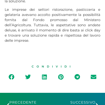
la soluzione.
Le imprese dei settori ristorazione, pasticceria e
gelateria avevano accolto positivamente la possibilità
fornita dal Fondo promosso dal Ministero
dell’Agricoltura. Tuttavia, le aspettative sono andate
deluse, è arrivato il momento di dire basta ai click day
e trovare una soluzione rapida e rispettosa del lavoro
delle imprese.
CONDIVIDI
PRECEDENTE
SUCCESSIVO