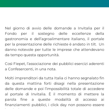
Nel giorno di avvio delle domande a Invitalia per il
Fondo per il sostegno delle eccellenze della
gastronomia e dell’agroalimentare italiano, il portale
per la presentazione delle richieste è andato in tilt. Un
danno notevole per tutte le imprese che attendevano
da tempo questa opportunità.
Così Fiepet, l’associazione dei pubblici esercizi aderenti
a Confesercenti, in una nota.
Molti imprenditori da tutta Italia ci hanno segnalato fin
da questa mattina forti disagi nella presentazione
delle domande e poi l’impossibilità totale di accedere
al portale di Invitalia. È il momento di mettere la
parola fine a queste modalità di accesso ai
finanziamenti pubblici, i click day non possono essere