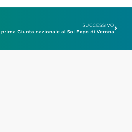
SUCCESSIVO
 prima Giunta nazionale al Sol Expo di Verona