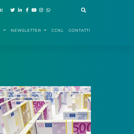
ti
A
NEWSLETTER
CCNL
CONTATTI