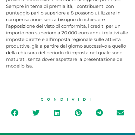
Sempre in tema di premialità, i contribuenti con
punteggio pari o superiore a 8 possono utilizzare in
compensazione, senza bisogno di richiedere
l’apposizione del visto di conformità, i crediti per un
importo non superiore a 20.000 euro annui relativi alle
imposte dirette e all’imposta regionale sulle attività
produttive, già a partire dal giorno successivo a quello
della chiusura del periodo di imposta nel quale sono
maturati, senza dover aspettare la presentazione del
modello Isa.
CONDIVIDI