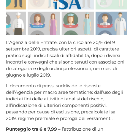
L’Agenzia delle Entrate, con la circolare 20/E del 9
settembre 2019, precisa ulteriori aspetti di carattere
pratico sugli indici fiscali di affidabilità, dopo i diversi
incontri e convegni che si sono tenuti con associazioni
di categoria e degli ordini professionali, nei mesi di
giugno e luglio 2019.
Il documento di prassi suddivide le risposte
dell’Agenzia per macro aree tematiche: dall’uso degli
indici ai fini delle attività di analisi del rischio,
all’indicazione di ulteriori componenti positivi,
passando per cause di esclusione, precalcolate Isa
2019, regime premiale e proroga dei versamenti.
Punteggio tra 6 e 7,99
–
l’attribuzione di un