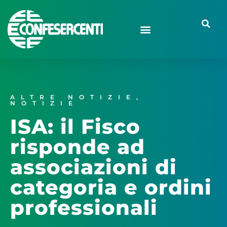
ALTRE NOTIZIE
,
NOTIZIE
ISA: il Fisco
risponde ad
associazioni di
categoria e ordini
professionali