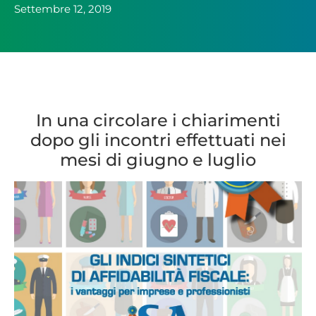
Settembre 12, 2019
In una circolare i chiarimenti
dopo gli incontri effettuati nei
mesi di giugno e luglio