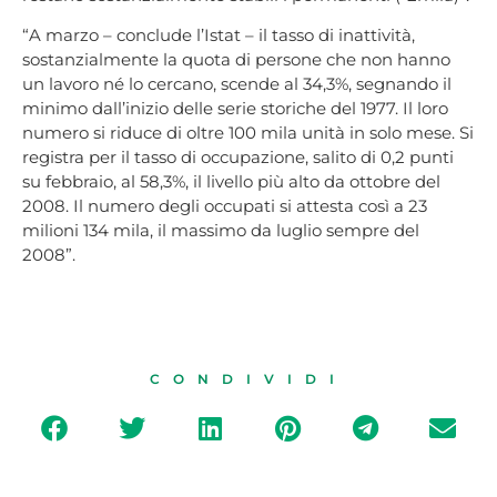
“A marzo – conclude l’Istat – il tasso di inattività,
sostanzialmente la quota di persone che non hanno
un lavoro né lo cercano, scende al 34,3%, segnando il
minimo dall’inizio delle serie storiche del 1977. Il loro
numero si riduce di oltre 100 mila unità in solo mese. Si
registra per il tasso di occupazione, salito di 0,2 punti
su febbraio, al 58,3%, il livello più alto da ottobre del
2008. Il numero degli occupati si attesta così a 23
milioni 134 mila, il massimo da luglio sempre del
2008”.
CONDIVIDI