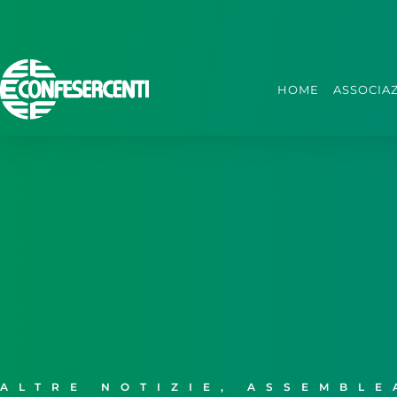
HOME
ASSOCIA
ALTRE NOTIZIE
,
ASSEMBLE