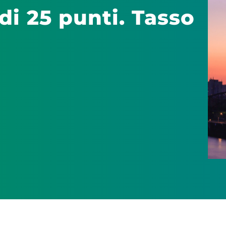
 di 25 punti. Tasso