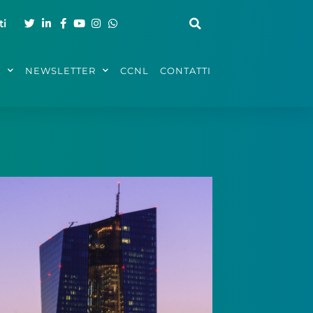
ti
A
NEWSLETTER
CCNL
CONTATTI