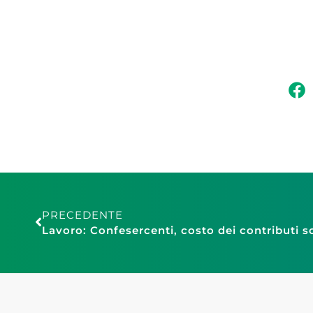
PRECEDENTE