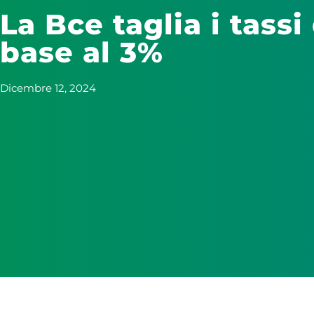
La Bce taglia i tassi
base al 3%
Dicembre 12, 2024