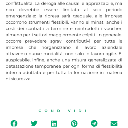
conflittualità. La deroga alle causali è apprezzabile, ma
non dovrebbe essere limitata al solo periodo
emergenziale: la ripresa sarà graduale, alle imprese
occorrono strumenti flessibili. Vanno eliminati anche i
costi dei contratti a termine e reintrodotti i voucher,
almeno per i settori maggiormente colpiti. In generale,
occorre prevedere sgravi contributivi per tutte le
imprese che riorganizzano il lavoro aziendale
attraverso nuove modalità, non solo in lavoro agile. E’
auspicabile, infine, anche una misura generalizzata di
detassazione temporanea per ogni forma di flessibilità
interna adottata e per tutta la formazione in materia
di sicurezza.
CONDIVIDI