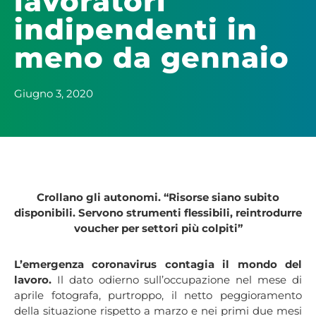
lavoratori
indipendenti in
meno da gennaio
Giugno 3, 2020
Crollano gli autonomi. “Risorse siano subito
disponibili. Servono strumenti flessibili, reintrodurre
voucher per settori più colpiti”
L’emergenza coronavirus contagia il mondo del
lavoro.
Il dato odierno sull’occupazione nel mese di
aprile fotografa, purtroppo, il netto peggioramento
della situazione rispetto a marzo e nei primi due mesi