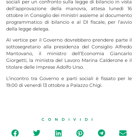
sociali per un confronto sulla legge di bilancio in vista
dell’approvazione della manovra, attesa lunedì 16
ottobre in Consiglio dei ministri assieme al documento
programmatico di bilancio e al Dl fiscale, per l’avvio
della legge delega.
Al vertice per il Governo dovrebbero prendere parte il
sottosegretario alla presidenza del Consiglio Alfredo
Mantovano, il ministro dell’Economia Giancarlo
Giorgetti, la ministra del Lavoro Marina Calderone e il
titolare delle Imprese Adolfo Urso.
L’incontro tra Governo e parti sociali è fissato per le
19.00 di venerdì 13 ottobre a Palazzo Chigi.
CONDIVIDI