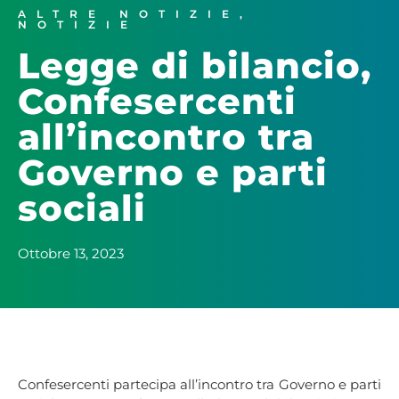
ALTRE NOTIZIE
,
NOTIZIE
Legge di bilancio,
Confesercenti
all’incontro tra
Governo e parti
sociali
Ottobre 13, 2023
Confesercenti partecipa all’incontro tra Governo e parti