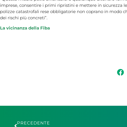
imprese, consentire i primi ripristini e mettere in sicurezza le 
polizze catastrofali rese obbligatorie non coprano in modo 
dei rischi più concreti”.
La vicinanza della Fiba
PRECEDENTE