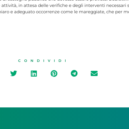
attività, in attesa delle verifiche e degli interventi necessari 
chiaro e adeguato occorrenze come le mareggiate, che per mo
CONDIVIDI