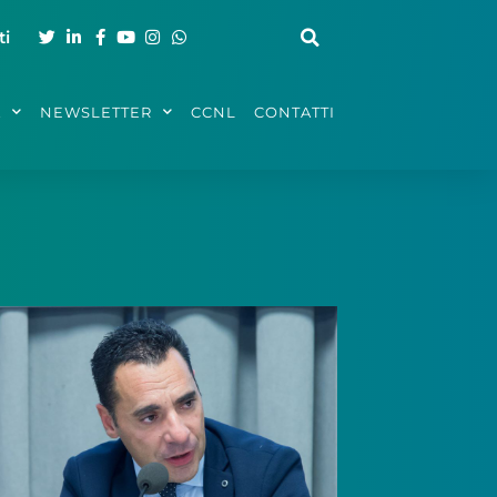
ti
A
NEWSLETTER
CCNL
CONTATTI