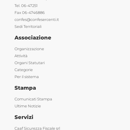
Tel. 06-47251
Fax 06-4746886
confes@confesercenti.it
Sedi Territoriali
Associazione
Organizzazione
Attività
Organi Statutari
Categorie
Per il sistema
Stampa
Comunicati Stampa
Ultime Notizie
Servizi
Caaf Sicurezza Fiscale srl