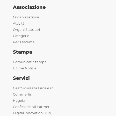
Associazione
Organizzazione
Attività
Organi Statutari
Categorie
Per il sistema
Stampa
Comunicati Stampa
Ultime Notizie
Servizi
Caaf Sicurezza Fiscale srl
Commerfin
Hygeia
Confesercenti Partner
Digital Innovation Hub