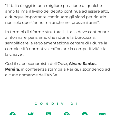
“L’Italia è oggi in una migliore posizione di qualche
anno fa, ma il livello del debito continua ad essere alto,
è dunque importante continuare gli sforzi per ridurlo
non solo quest’anno ma anche nei prossimi anni”.
In termini di riforme strutturali, l’Italia deve continuare
a riformare: pensiamo che ridurre la burocrazia,
semplificare la regolamentazione cercare di ridurre la
complessità normativa, rafforzare la competitività, sia
la chiave”.
Così il capoeconomista dell’Ocse,
Alvaro Santos
Pereira
, in conferenza stampa a Parigi, rispondendo ad
alcune domande dell’ANSA.
CONDIVIDI