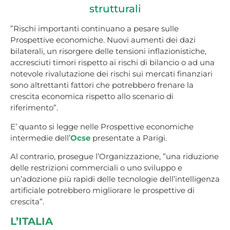
strutturali
”Rischi importanti continuano a pesare sulle
Prospettive economiche. Nuovi aumenti dei dazi
bilaterali, un risorgere delle tensioni inflazionistiche,
accresciuti timori rispetto ai rischi di bilancio o ad una
notevole rivalutazione dei rischi sui mercati finanziari
sono altrettanti fattori che potrebbero frenare la
crescita economica rispetto allo scenario di
riferimento”.
E’ quanto si legge nelle Prospettive economiche
intermedie dell’
Ocse
presentate a Parigi.
Al contrario, prosegue l’Organizzazione, ”una riduzione
delle restrizioni commerciali o uno sviluppo e
un’adozione più rapidi delle tecnologie dell’intelligenza
artificiale potrebbero migliorare le prospettive di
crescita”.
L’ITALIA