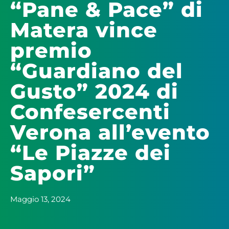
“Pane & Pace” di
Matera vince
premio
“Guardiano del
Gusto” 2024 di
Confesercenti
Verona all’evento
“Le Piazze dei
Sapori”
Maggio 13, 2024