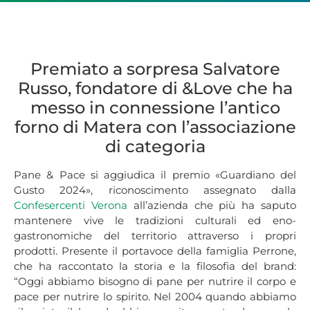
Premiato a sorpresa Salvatore
Russo, fondatore di &Love che ha
messo in connessione l’antico
forno di Matera con l’associazione
di categoria
Pane & Pace si aggiudica il premio «Guardiano del
Gusto 2024», riconoscimento assegnato dalla
Confesercenti Verona
all’azienda che più ha saputo
mantenere vive le tradizioni culturali ed eno-
gastronomiche del territorio attraverso i propri
prodotti. Presente il portavoce della famiglia Perrone,
che ha raccontato la storia e la filosofia del brand:
“Oggi abbiamo bisogno di pane per nutrire il corpo e
pace per nutrire lo spirito. Nel 2004 quando abbiamo