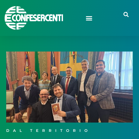
DAL TERRITORIO