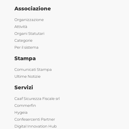
Associazione
Organizzazione
Attività
Organi Statutari
Categorie
Per il sistema
Stampa
Comunicati Stampa
Ultime Notizie
Servizi
Caaf Sicurezza Fiscale srl
Commerfin
Hygeia
Confesercenti Partner
Digital Innovation Hub