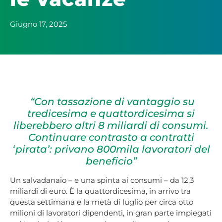
Giugno 17, 2025
“Con tassazione di vantaggio su
tredicesima e quattordicesima si
liberebbero altri 8 miliardi di consumi.
Continuare contrasto a contratti
‘pirata’: privano 800mila lavoratori del
beneficio”
Un salvadanaio – e una spinta ai consumi – da 12,3
miliardi di euro. È la quattordicesima, in arrivo tra
questa settimana e la metà di luglio per circa otto
milioni di lavoratori dipendenti, in gran parte impiegati