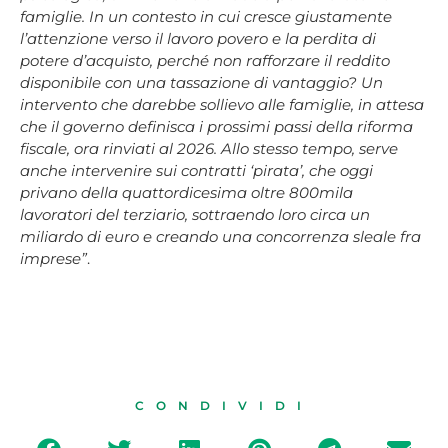
famiglie. In un contesto in cui cresce giustamente
l’attenzione verso il lavoro povero e la perdita di
potere d’acquisto, perché non rafforzare il reddito
disponibile con una tassazione di vantaggio? Un
intervento che darebbe sollievo alle famiglie, in attesa
che il governo definisca i prossimi passi della riforma
fiscale, ora rinviati al 2026. Allo stesso tempo, serve
anche intervenire sui contratti ‘pirata’, che oggi
privano della quattordicesima oltre 800mila
lavoratori del terziario, sottraendo loro circa un
miliardo di euro e creando una concorrenza sleale fra
imprese”
.
CONDIVIDI