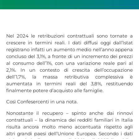
Nel 2024 le retribuzioni contrattuali sono tornate a
crescere in termini reali. I dati diffusi oggi dall’Istat
registrano infatti un aumento medio nell’anno appena
concluso del 3,1%, a fronte di un incremento dei prezzi
al consumo dell’1%, con una variazione reale pari al
2,1%. In un contesto di crescita dell’occupazione
dell’1,7%, la massa retributiva complessiva è
aumentata in termini reali del 3,8%, restituendo
finalmente potere d’acquisto alle famiglie.
Così Confesercenti in una nota.
Nonostante il recupero – spinto anche dai rinnovi
contrattuali – la dinamica dei redditi familiari in Italia
risulta ancora molto meno accentuata rispetto agli
altri grandi paesi dell’Unione Europea. Secondo i dati