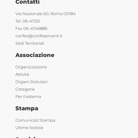
Contatti
Via Nazionale 60, Roma 00184
Tel. 06-47251
Fax 06-4746886
confes@confesercenti.it
Sedi Territoriali
Associazione
Organizzazione
Attività
Organi Statutari
Categorie
Per il sistema
Stampa
Comunicati Stampa
Ultime Notizie