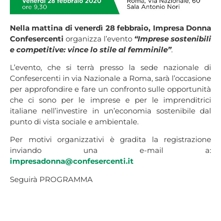
Nella mattina di venerdì 28 febbraio, Impresa Donna
Confesercenti
organizza l’evento
“Imprese sostenibili
e competitive: vince lo stile al femminile”
.
L’evento, che si terrà presso la sede nazionale di
Confesercenti in via Nazionale a Roma, sarà l’occasione
per approfondire e fare un confronto sulle opportunità
che ci sono per le imprese e per le imprenditrici
italiane nell’investire in un’economia sostenibile dal
punto di vista sociale e ambientale.
Per motivi organizzativi è gradita la registrazione
inviando una e-mail a:
impresadonna@confesercenti.it
Seguirà PROGRAMMA