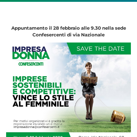
Appuntamento il 28 febbraio alle 9.30 nella sede
Confesercenti di via Nazionale