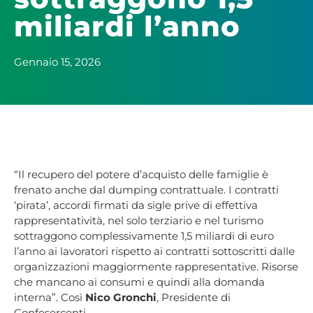
miliardi l’anno
Gennaio 15, 2026
“Il recupero del potere d’acquisto delle famiglie è
frenato anche dal dumping contrattuale. I contratti
‘pirata’, accordi firmati da sigle prive di effettiva
rappresentatività, nel solo terziario e nel turismo
sottraggono complessivamente 1,5 miliardi di euro
l’anno ai lavoratori rispetto ai contratti sottoscritti dalle
organizzazioni maggiormente rappresentative. Risorse
che mancano ai consumi e quindi alla domanda
interna”. Così
Nico Gronchi
, Presidente di
Confesercenti.