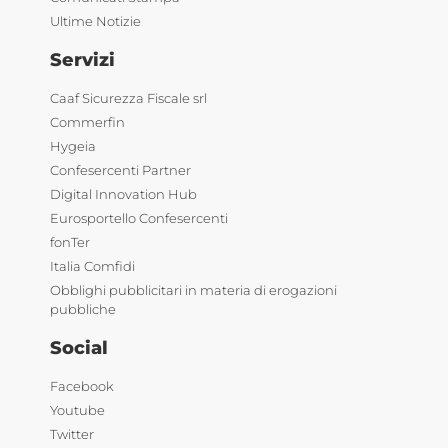
Ultime Notizie
Servizi
Caaf Sicurezza Fiscale srl
Commerfin
Hygeia
Confesercenti Partner
Digital Innovation Hub
Eurosportello Confesercenti
fonTer
Italia Comfidi
Obblighi pubblicitari in materia di erogazioni
pubbliche
Social
Facebook
Youtube
Twitter