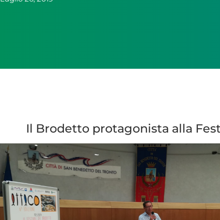
Il Brodetto protagonista alla Fe