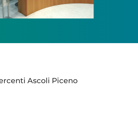
ercenti Ascoli Piceno