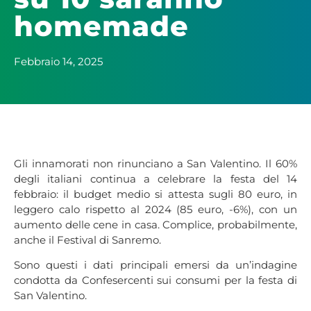
homemade
Febbraio 14, 2025
Gli innamorati non rinunciano a San Valentino. Il 60%
degli italiani continua a celebrare la festa del 14
febbraio: il budget medio si attesta sugli 80 euro, in
leggero calo rispetto al 2024 (85 euro, -6%), con un
aumento delle cene in casa. Complice, probabilmente,
anche il Festival di Sanremo.
Sono questi i dati principali emersi da un’indagine
condotta da Confesercenti sui consumi per la festa di
San Valentino.