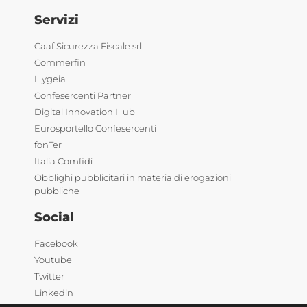
Servizi
Caaf Sicurezza Fiscale srl
Commerfin
Hygeia
Confesercenti Partner
Digital Innovation Hub
Eurosportello Confesercenti
fonTer
Italia Comfidi
Obblighi pubblicitari in materia di erogazioni
pubbliche
Social
Facebook
Youtube
Twitter
Linkedin