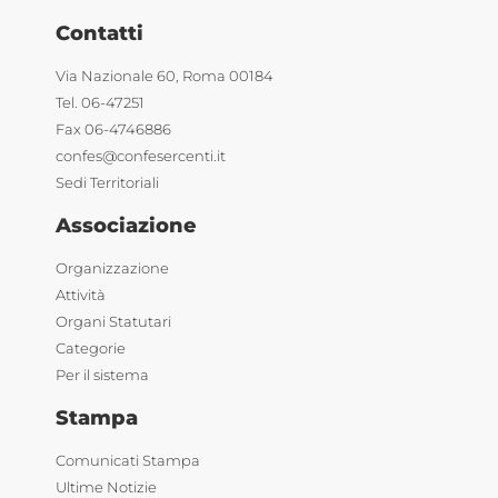
Contatti
Via Nazionale 60, Roma 00184
Tel. 06-47251
Fax 06-4746886
confes@confesercenti.it
Sedi Territoriali
Associazione
Organizzazione
Attività
Organi Statutari
Categorie
Per il sistema
Stampa
Comunicati Stampa
Ultime Notizie