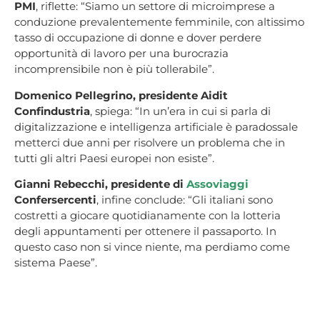
PMI
, riflette: “Siamo un settore di microimprese a
conduzione prevalentemente femminile, con altissimo
tasso di occupazione di donne e dover perdere
opportunità di lavoro per una burocrazia
incomprensibile non è più tollerabile”.
Domenico Pellegrino, presidente Aidit
Confindustria
, spiega: “In un’era in cui si parla di
digitalizzazione e intelligenza artificiale è paradossale
metterci due anni per risolvere un problema che in
tutti gli altri Paesi europei non esiste”.
Gianni Rebecchi, presidente di
Assoviaggi
Confersercenti
, infine conclude: “Gli italiani sono
costretti a giocare quotidianamente con la lotteria
degli appuntamenti per ottenere il passaporto. In
questo caso non si vince niente, ma perdiamo come
sistema Paese”.