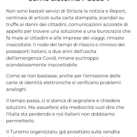
Non sono bastati servizi di Striscia la notizia e Report,
centinaia di articoli sulla carta stampata, scandali su
truffe ai danni dei cittadini, comunicazioni accorate di
appello per trovare una soluzione a una burocrazia che
fa male ai cittadini e alle imprese dei viaggi, rimaste
inascoltate. Il nodo dei tempi di rilascio o rinnovo dei
passaporti italiani, a due anni dall’uscita
dell’emergenza Covid, rimane purtroppo
scandalosamente inaccettabile.
Come se non bastasse, anche per l’emissione delle
carte di identità elettroniche si verificano problemi
analoghi.
Il tempo passa, ci si stanca di segnalare e chiedere
soluzioni. Ma assuefarsi alla mediocrità vuol dire che
l’Italia sta perdendo e noi italiani non dobbiamo
permetterlo.
Il Turismo organizzato, già proiettato sulla vendita