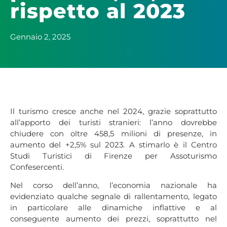
rispetto al 2023
Gennaio 2, 2025
Il turismo cresce anche nel 2024, grazie soprattutto
all’apporto dei turisti stranieri: l’anno dovrebbe
chiudere con oltre 458,5 milioni di presenze, in
aumento del +2,5% sul 2023. A stimarlo è il Centro
Studi Turistici di Firenze per Assoturismo
Confesercenti.
Nel corso dell’anno, l’economia nazionale ha
evidenziato qualche segnale di rallentamento, legato
in particolare alle dinamiche inflattive e al
conseguente aumento dei prezzi, soprattutto nel