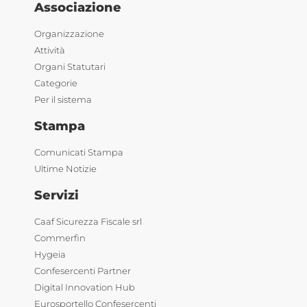
Associazione
Organizzazione
Attività
Organi Statutari
Categorie
Per il sistema
Stampa
Comunicati Stampa
Ultime Notizie
Servizi
Caaf Sicurezza Fiscale srl
Commerfin
Hygeia
Confesercenti Partner
Digital Innovation Hub
Eurosportello Confesercenti