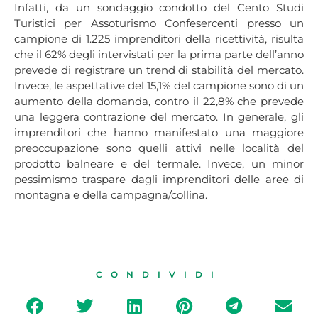
Infatti, da un sondaggio condotto del Cento Studi
Turistici per Assoturismo Confesercenti presso un
campione di 1.225 imprenditori della ricettività, risulta
che il 62% degli intervistati per la prima parte dell’anno
prevede di registrare un trend di stabilità del mercato.
Invece, le aspettative del 15,1% del campione sono di un
aumento della domanda, contro il 22,8% che prevede
una leggera contrazione del mercato. In generale, gli
imprenditori che hanno manifestato una maggiore
preoccupazione sono quelli attivi nelle località del
prodotto balneare e del termale. Invece, un minor
pessimismo traspare dagli imprenditori delle aree di
montagna e della campagna/collina.
CONDIVIDI