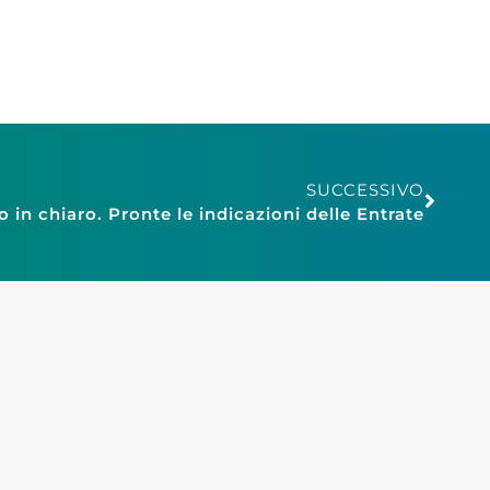
SUCCESSIVO
 in chiaro. Pronte le indicazioni delle Entrate