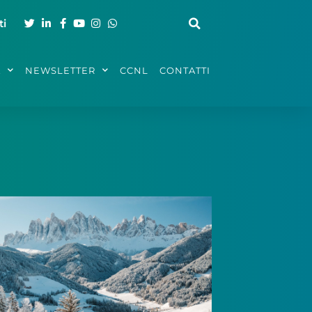
ti
A
NEWSLETTER
CCNL
CONTATTI