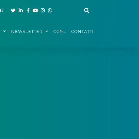
ti
A
NEWSLETTER
CCNL
CONTATTI