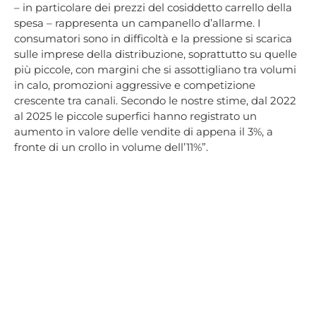
– in particolare dei prezzi del cosiddetto carrello della
spesa – rappresenta un campanello d’allarme. I
consumatori sono in difficoltà e la pressione si scarica
sulle imprese della distribuzione, soprattutto su quelle
più piccole, con margini che si assottigliano tra volumi
in calo, promozioni aggressive e competizione
crescente tra canali. Secondo le nostre stime, dal 2022
al 2025 le piccole superfici hanno registrato un
aumento in valore delle vendite di appena il 3%, a
fronte di un crollo in volume dell’11%”.