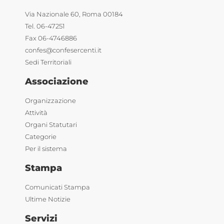
Via Nazionale 60, Roma 00184
Tel. 06-47251
Fax 06-4746886
confes@confesercenti.it
Sedi Territoriali
Associazione
Organizzazione
Attività
Organi Statutari
Categorie
Per il sistema
Stampa
Comunicati Stampa
Ultime Notizie
Servizi