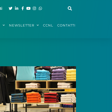
ti
A
NEWSLETTER
CCNL
CONTATTI