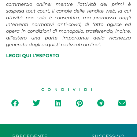
commercio online: mentre l’attività dei primi è
sospesa tout court, il canale delle vendite web, la cui
attività non solo è consentita, ma promossa dagli
interventi normativi anti-covid, di fatto agisce ed
opera in condizioni di monopolio, trasferendo, inoltre,
all’estero una parte importante della ricchezza
generata dagli acquisti realizzati on line”.
LEGGI QUI L’ESPOSTO
CONDIVIDI
PRECEDENTE
SUCCESSIVO