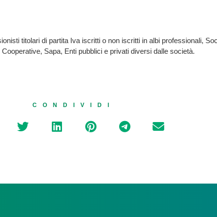
nisti titolari di partita Iva iscritti o non iscritti in albi professionali,
 Cooperative, Sapa, Enti pubblici e privati diversi dalle società.
CONDIVIDI