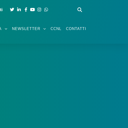
ti
A
NEWSLETTER
CCNL
CONTATTI