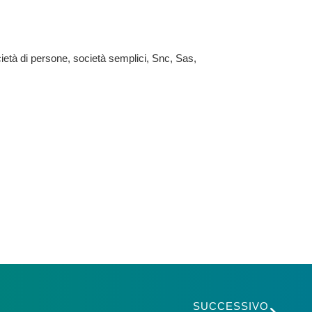
 Società di persone, società semplici, Snc, Sas,
SUCCESSIVO