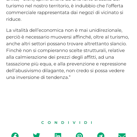
turismo nel nostro territorio, è indubbio che l’offerta
commerciale rappresentata dai negozi di vicinato si
riduce.
La vitalità dell’economica non è mai unidirezionale,
perciò è necessario muoversi affinché, oltre al turismo,
anche altri settori possano trovare altrettanto slancio.
Finchè non si compieranno scelte strutturali, relative
alla calmierazione dei prezzi degli affitti, ad una
tassazione più equa, e alla prevenzione e repressione
dell’abusivismo dilagante, non credo si possa vedere
una inversione di tendenza.”
CONDIVIDI