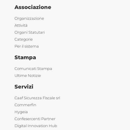
Associazione
Organizzazione
Attività
Organi Statutari
Categorie
Per il sistema
Stampa
Comunicati Stampa
Ultime Notizie
Servizi
Caaf Sicurezza Fiscale srl
Commerfin
Hygeia
Confesercenti Partner
Digital Innovation Hub