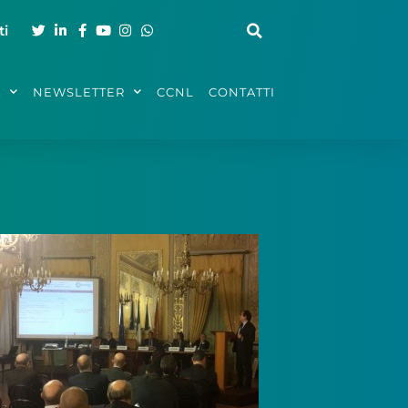
ti
A
NEWSLETTER
CCNL
CONTATTI