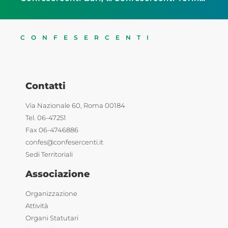
CONFESERCENTI
Contatti
Via Nazionale 60, Roma 00184
Tel. 06-47251
Fax 06-4746886
confes@confesercenti.it
Sedi Territoriali
Associazione
Organizzazione
Attività
Organi Statutari