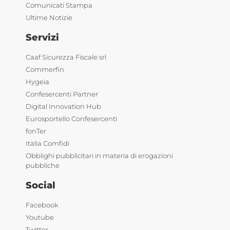
Comunicati Stampa
Ultime Notizie
Servizi
Caaf Sicurezza Fiscale srl
Commerfin
Hygeia
Confesercenti Partner
Digital Innovation Hub
Eurosportello Confesercenti
fonTer
Italia Comfidi
Obblighi pubblicitari in materia di erogazioni
pubbliche
Social
Facebook
Youtube
Twitter