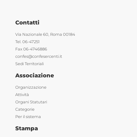
Contatti
Via Nazionale 60, Roma 00184
Tel. 06-47251
Fax 06-4746886
confes@confesercenti.it
Sedi Territoriali
Associazione
Organizzazione
Attività
Organi Statutari
Categorie
Per il sistema
Stampa