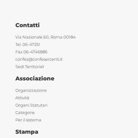
Contatti
Via Nazionale 60, Roma 00184
Tel. 06-47251
Fax 06-4746886
confes@confesercenti.it
Sedi Territoriali
Associazione
Organizzazione
Attività
Organi Statutari
Categorie
Per il sistema
Stampa