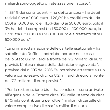
miliardi sono oggetto di rateizzazione in corso”.
“Il 55,1% dei contribuenti – ha detto ancora – ha debiti
residui fino a 1.000 euro. Il 26,6% ha crediti residui da
1.001 a 10.000 euro e l’11,3% dai 10 ai 50.000 euro. Solo il
3% ha debiti compresi tra i 50.000 e i 100.000 euro, lo
0,9% tra i 250.000 e i 500.000 euro e altrettanti oltre i
500.000 euro”.
“La prima rottamazione delle cartelle esattoriali – ha
sottolineato Ruffini – potrebbe portare nelle casse
dello Stato 8,2 miliardi a fronte dei 7,2 miliardi di euro
previsti. L’intera misura della definizione agevolata”,
prevista dal dl 193 del 2016, “si potrebbe attestare su un
valore complessivo di circa 8,2 miliardi di euro a fronte
dei 7,2 miliardi di euro previsti”.
“Per la rottamazione bis – ha concluso – sono arrivate
all’Agenzia delle Entrate circa 950 mila istanze da circa
840mila contribuenti per oltre 4 milioni di cartelle di
valore complessivo di circa 14 miliardi di euro.