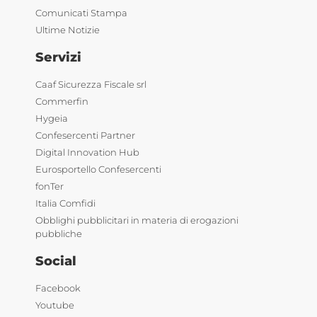
Comunicati Stampa
Ultime Notizie
Servizi
Caaf Sicurezza Fiscale srl
Commerfin
Hygeia
Confesercenti Partner
Digital Innovation Hub
Eurosportello Confesercenti
fonTer
Italia Comfidi
Obblighi pubblicitari in materia di erogazioni
pubbliche
Social
Facebook
Youtube