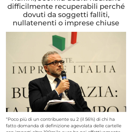
difficilmente recuperabili perché
dovuti da soggetti falliti,
nullatenenti o imprese chiuse
“Poco più di un contribuente su 2 (il 56%) di chi ha
fatto domanda di definizione agevolata delle cartelle