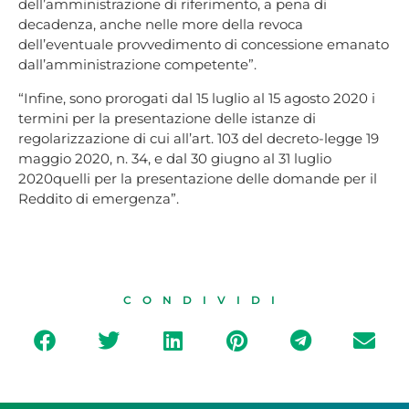
dell’amministrazione di riferimento, a pena di
decadenza, anche nelle more della revoca
dell’eventuale provvedimento di concessione emanato
dall’amministrazione competente”.
“Infine, sono prorogati dal 15 luglio al 15 agosto 2020 i
termini per la presentazione delle istanze di
regolarizzazione di cui all’art. 103 del decreto-legge 19
maggio 2020, n. 34, e dal 30 giugno al 31 luglio
2020quelli per la presentazione delle domande per il
Reddito di emergenza”.
CONDIVIDI