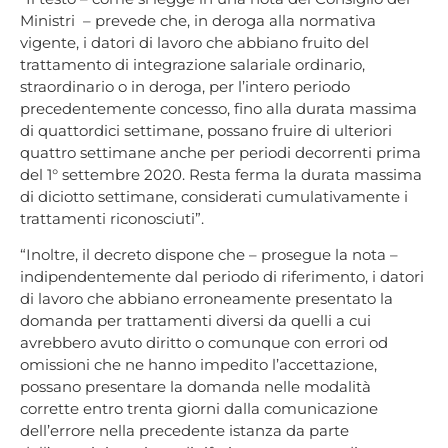
Ministri – prevede che, in deroga alla normativa
vigente, i datori di lavoro che abbiano fruito del
trattamento di integrazione salariale ordinario,
straordinario o in deroga, per l’intero periodo
precedentemente concesso, fino alla durata massima
di quattordici settimane, possano fruire di ulteriori
quattro settimane anche per periodi decorrenti prima
del 1° settembre 2020. Resta ferma la durata massima
di diciotto settimane, considerati cumulativamente i
trattamenti riconosciuti”.
“Inoltre, il decreto dispone che – prosegue la nota –
indipendentemente dal periodo di riferimento, i datori
di lavoro che abbiano erroneamente presentato la
domanda per trattamenti diversi da quelli a cui
avrebbero avuto diritto o comunque con errori od
omissioni che ne hanno impedito l’accettazione,
possano presentare la domanda nelle modalità
corrette entro trenta giorni dalla comunicazione
dell’errore nella precedente istanza da parte