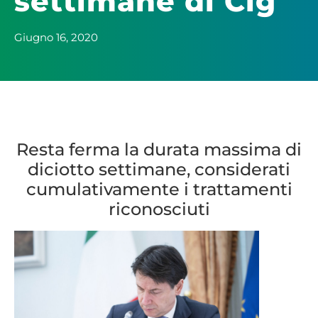
settimane di Cig
Giugno 16, 2020
Resta ferma la durata massima di
diciotto settimane, considerati
cumulativamente i trattamenti
riconosciuti