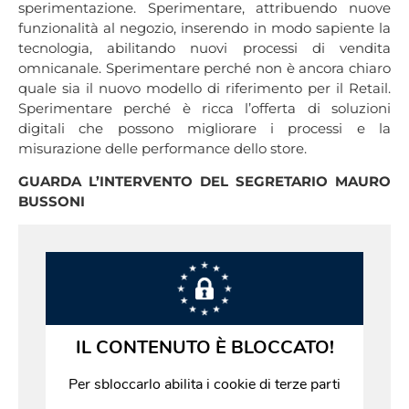
sperimentazione. Sperimentare, attribuendo nuove
funzionalità al negozio, inserendo in modo sapiente la
tecnologia, abilitando nuovi processi di vendita
omnicanale. Sperimentare perché non è ancora chiaro
quale sia il nuovo modello di riferimento per il Retail.
Sperimentare perché è ricca l’offerta di soluzioni
digitali che possono migliorare i processi e la
misurazione delle performance dello store.
GUARDA L’INTERVENTO DEL SEGRETARIO MAURO
BUSSONI