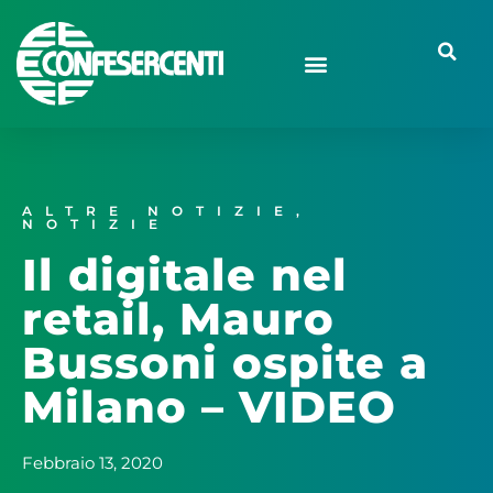
ALTRE NOTIZIE
,
NOTIZIE
Il digitale nel
retail, Mauro
Bussoni ospite a
Milano – VIDEO
Febbraio 13, 2020