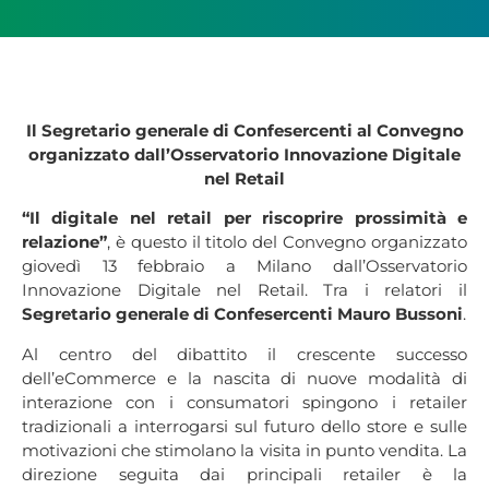
Il Segretario generale di Confesercenti al Convegno
organizzato dall’Osservatorio Innovazione Digitale
nel Retail
“Il digitale nel retail per riscoprire prossimità e
relazione”
, è questo il titolo del Convegno organizzato
giovedì 13 febbraio a Milano dall’Osservatorio
Innovazione Digitale nel Retail. Tra i relatori il
Segretario generale di Confesercenti Mauro Bussoni
.
Al centro del dibattito il crescente successo
dell’eCommerce e la nascita di nuove modalità di
interazione con i consumatori spingono i retailer
tradizionali a interrogarsi sul futuro dello store e sulle
motivazioni che stimolano la visita in punto vendita. La
direzione seguita dai principali retailer è la