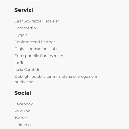
Servizi
Caaf Sicurezza Fiscale srl
Commerfin
Hygeia
Confesercenti Partner
Digital Innovation Hub
Eurosportello Confesercenti
fonTer
Italia Comfidi
Obblighi pubblicitari in materia di erogazioni
pubbliche
Social
Facebook
Youtube
Twitter
Linkedin