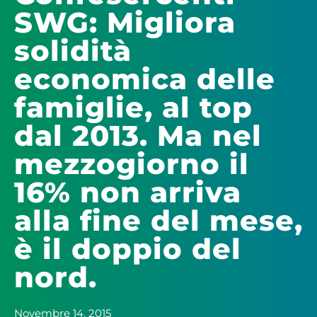
SWG: Migliora
solidità
economica delle
famiglie, al top
dal 2013. Ma nel
mezzogiorno il
16% non arriva
alla fine del mese,
è il doppio del
nord.
Novembre 14, 2015