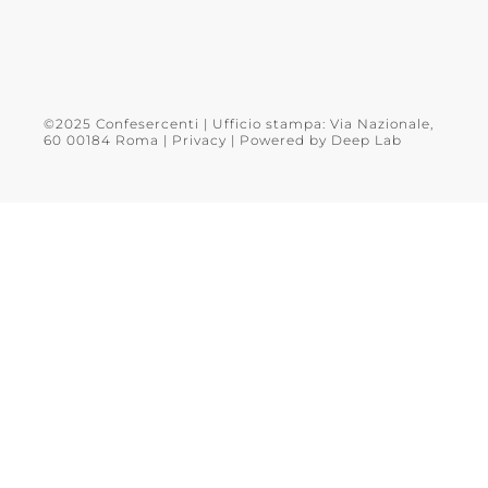
©2025 Confesercenti | Ufficio stampa: Via Nazionale,
60 00184 Roma |
Privacy
| Powered by
Deep Lab