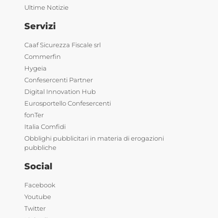
Ultime Notizie
Servizi
Caaf Sicurezza Fiscale srl
Commerfin
Hygeia
Confesercenti Partner
Digital Innovation Hub
Eurosportello Confesercenti
fonTer
Italia Comfidi
Obblighi pubblicitari in materia di erogazioni
pubbliche
Social
Facebook
Youtube
Twitter