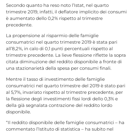
Secondo quanto ha reso noto l’Istat, nel quarto
trimestre 2019, infatti, il deflatore implicito dei consumi
è aumentato dello 0,2% rispetto al trimestre
precedente.
La propensione al risparmio delle famiglie
consumatrici nel quarto trimestre 2019 è stata pari
all’8,2%, in calo di 0,1 punti percentuali rispetto al
trimestre precedente. La lieve flessione riflette la sopra
citata diminuzione del reddito disponibile a fronte di
una stazionarietà della spesa per consumi finali.
Mentre il tasso di investimento delle famiglie
consumatrici nel quarto trimestre del 2019 è stato pari
al 5,7%, invariato rispetto al trimestre precedente, per
la flessione degli investimenti fissi lordi dello 0,3% e
della già segnalata contrazione del reddito lordo
disponibile.
“Il reddito disponibile delle famiglie consumatrici – ha
commentato l’Istituto di statistica – ha subito nel