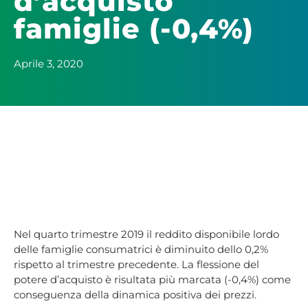
d’acquisto
famiglie (-0,4%)
Aprile 3, 2020
Nel quarto trimestre 2019 il reddito disponibile lordo
delle famiglie consumatrici è diminuito dello 0,2%
rispetto al trimestre precedente. La flessione del
potere d’acquisto è risultata più marcata (-0,4%) come
conseguenza della dinamica positiva dei prezzi.