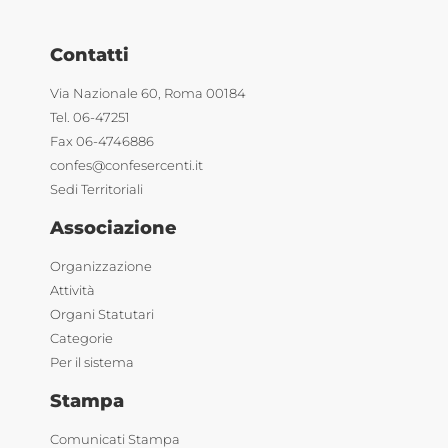
Contatti
Via Nazionale 60, Roma 00184
Tel. 06-47251
Fax 06-4746886
confes@confesercenti.it
Sedi Territoriali
Associazione
Organizzazione
Attività
Organi Statutari
Categorie
Per il sistema
Stampa
Comunicati Stampa